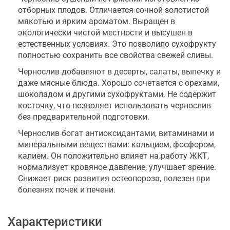
отборных плодов. Отличается сочной золотистой
мякотью и ярким ароматом. Выращен в
экологически чистой местности и высушен в
естественных условиях. Это позволило сухофрукту
полностью сохранить все свойства свежей сливы.
Чернослив добавляют в десерты, салаты, выпечку и
даже мясные блюда. Хорошо сочетается с орехами,
шоколадом и другими сухофруктами. Не содержит
косточку, что позволяет использовать чернослив
без предварительной подготовки.
Чернослив богат антиоксидантами, витаминами и
минеральными веществами: кальцием, фосфором,
калием. Он положительно влияет на работу ЖКТ,
нормализует кровяное давление, улучшает зрение.
Снижает риск развития остеопороза, полезен при
болезнях почек и печени.
Характеристики